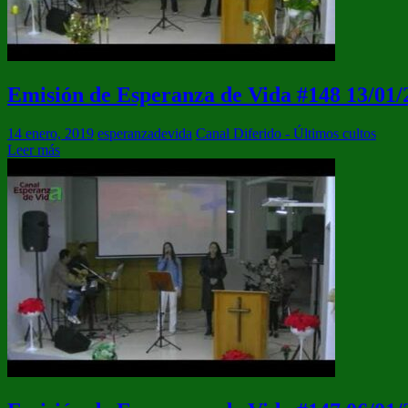
Emisión de Esperanza de Vida #148 13/01/
14 enero, 2019
esperanzadevida
Canal Diferido - Últimos cultos
Leer más