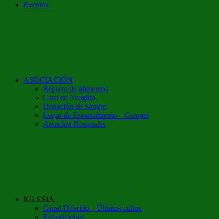
Eventos
ASOCIACIÓN
Reparto de alimentos
Casa de Acogida
Donación de Sangre
Lugar de Esparcimiento – Campet
Atención Hospitales
IGLESIA
Canal Diferido – Últimos cultos
Exposiciones