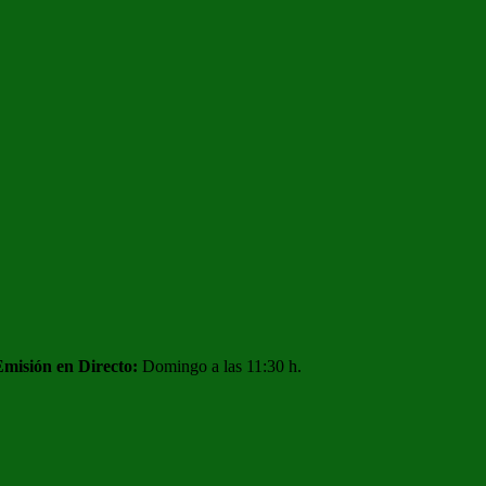
Emisión en Directo:
Domingo a las 11:30 h.