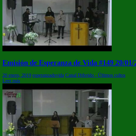
Emisión de Esperanza de Vida #149 20/01/
20 enero, 2019
esperanzadevida
Canal Diferido - Últimos cultos
Leer más